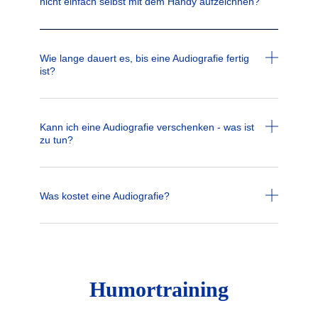
nicht einfach selbst mit dem Handy aufzeichnen?
Wie lange dauert es, bis eine Audiografie fertig
ist?
Kann ich eine Audiografie verschenken - was ist
zu tun?
Was kostet eine Audiografie?
Humortraining