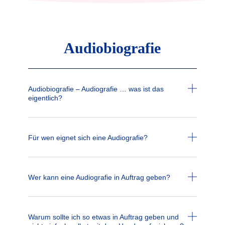
Audiobiografie
Audiobiografie – Audiografie … was ist das
eigentlich?
Für wen eignet sich eine Audiografie?
Wer kann eine Audiografie in Auftrag geben?
Warum sollte ich so etwas in Auftrag geben und