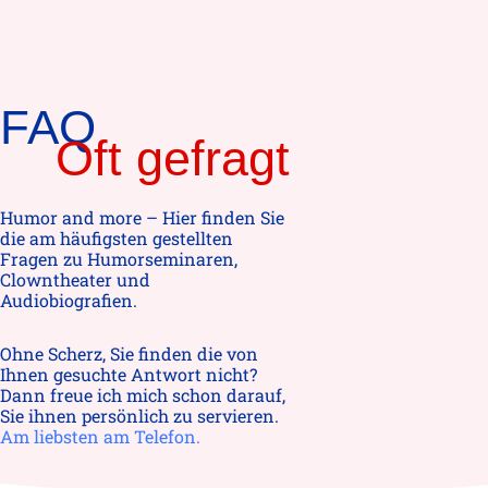
FAQ
Oft gefragt
Humor and more – Hier finden Sie
die am häufigsten gestellten
Fragen zu Humorseminaren,
Clowntheater und
Audiobiografien.
Ohne Scherz, Sie finden die von
Ihnen gesuchte Antwort nicht?
Dann freue ich mich schon darauf,
Sie ihnen persönlich zu servieren.
Am liebsten am Telefon.