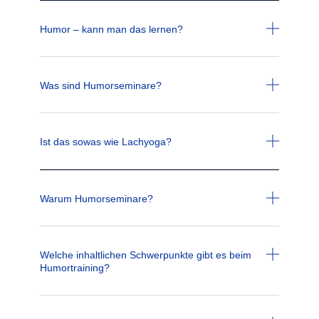
Humor – kann man das lernen?
Was sind Humorseminare?
Ist das sowas wie Lachyoga?
Warum Humorseminare?
Welche inhaltlichen Schwerpunkte gibt es beim
Humortraining?