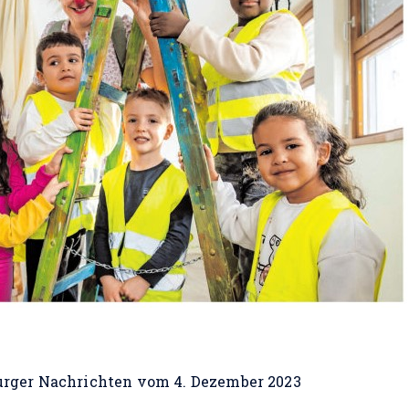
burger Nachrichten vom 4. Dezember 2023