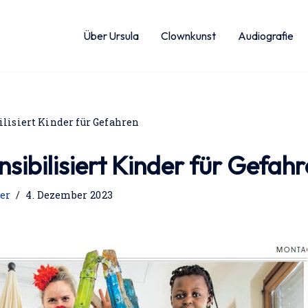
Über Ursula
Clownkunst
Audiografie
lisiert Kinder für Gefahren
sibilisiert Kinder für Gefah
er
4. Dezember 2023