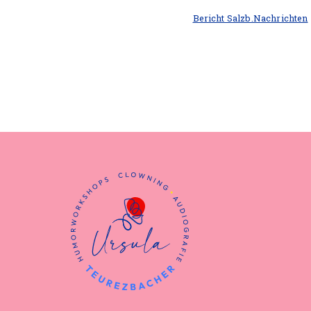
Bericht Salzb.Nachrichten