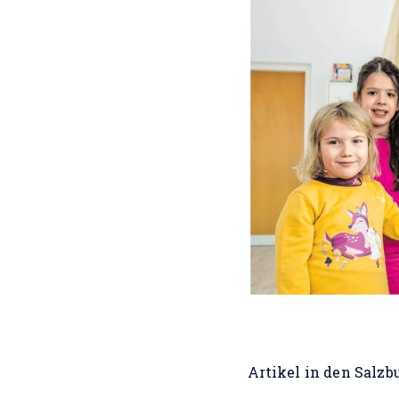
Artikel in den Salz