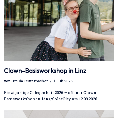
Clown-Basisworkshop in Linz
von
Ursula Teurezbacher
1. Juli 2026
Einzigartige Gelegenheit 2026 – offener Clown-
Basisworkshop in Linz/SolarCity am 12.09.2026.