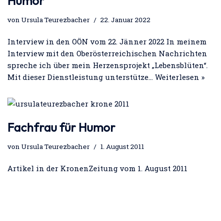
Humor
von
Ursula Teurezbacher
22. Januar 2022
Interview in den OÖN vom 22. Jänner 2022 In meinem
Interview mit den Oberösterreichischen Nachrichten
spreche ich über mein Herzensprojekt „Lebensblüten“.
Mit dieser Dienstleistung unterstütze…
Weiterlesen »
Fachfrau für Humor
von
Ursula Teurezbacher
1. August 2011
Artikel in der KronenZeitung vom 1. August 2011