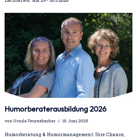
Humorberaterausbildung 2026
von
Ursula Teurezbacher
15. Juni 2025
Humorberatung & Humormanagement: Ihre Chance,