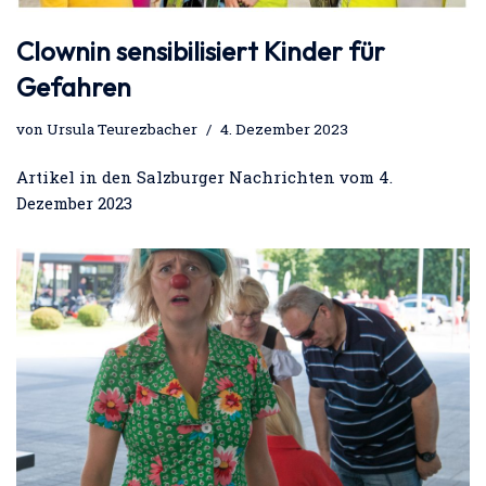
Clownin sensibilisiert Kinder für
Gefahren
von
Ursula Teurezbacher
4. Dezember 2023
Artikel in den Salzburger Nachrichten vom 4.
Dezember 2023