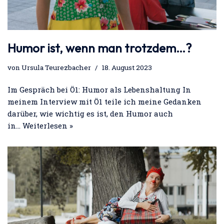
Humor ist, wenn man trotzdem…?
von
Ursula Teurezbacher
18. August 2023
Im Gespräch bei Ö1: Humor als Lebenshaltung In
meinem Interview mit Ö1 teile ich meine Gedanken
darüber, wie wichtig es ist, den Humor auch
in…
Weiterlesen »