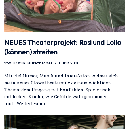
NEUES Theaterprojekt: Rosi und Lollo
(können) streiten
von
Ursula Teurezbacher
1. Juli 2026
Mit viel Humor, Musik und Interaktion widmet sich
mein neues Clowntheaterstück einem wichtigen
Thema: dem Umgang mit Konflikten. Spielerisch
entdecken Kinder, wie Gefühle wahrgenommen
und…
Weiterlesen »