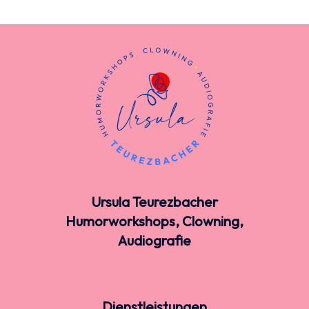
Ursula Teurezbacher
Humorworkshops, Clowning,
Audiografie
Dienstleistungen