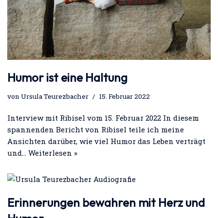
Humor ist eine Haltung
von
Ursula Teurezbacher
15. Februar 2022
Interview mit Ribisel vom 15. Februar 2022 In diesem
spannenden Bericht von Ribisel teile ich meine
Ansichten darüber, wie viel Humor das Leben verträgt
und…
Weiterlesen »
Erinnerungen bewahren mit Herz und