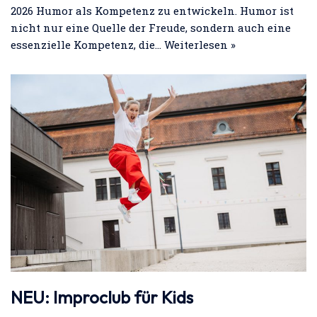
2026 Humor als Kompetenz zu entwickeln. Humor ist
nicht nur eine Quelle der Freude, sondern auch eine
essenzielle Kompetenz, die…
Weiterlesen »
NEU: Improclub für Kids