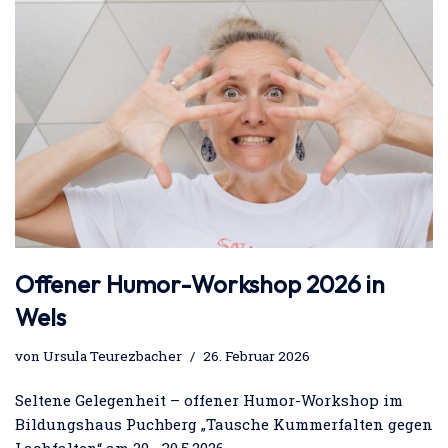
Offener Humor-Workshop 2026 in
Wels
von
Ursula Teurezbacher
26. Februar 2026
Seltene Gelegenheit – offener Humor-Workshop im
Bildungshaus Puchberg „Tausche Kummerfalten gegen
Lachfalten“ am 29.- 30.5.2026