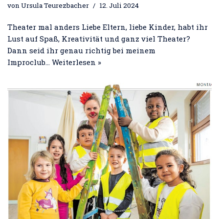
von
Ursula Teurezbacher
12. Juli 2024
Theater mal anders Liebe Eltern, liebe Kinder, habt ihr
Lust auf Spaß, Kreativität und ganz viel Theater?
Dann seid ihr genau richtig bei meinem
Improclub…
Weiterlesen »