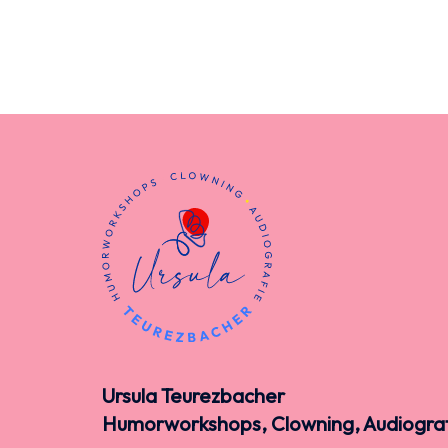
Ursula Teurezbacher
Humorworkshops, Clowning, Audiogra