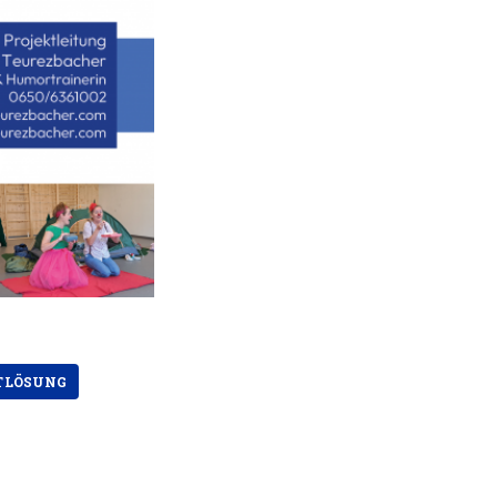
TLÖSUNG