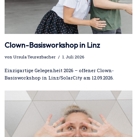
Clown-Basisworkshop in Linz
von
Ursula Teurezbacher
1. Juli 2026
Einzigartige Gelegenheit 2026 – offener Clown-
Basisworkshop in Linz/SolarCity am 12.09.2026.