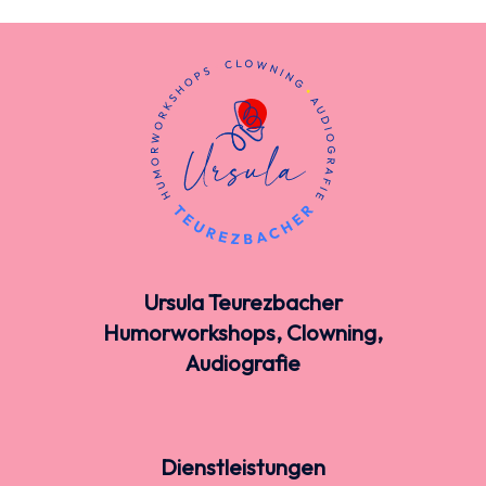
Ursula Teurezbacher
Humorworkshops, Clowning,
Audiografie
Dienstleistungen