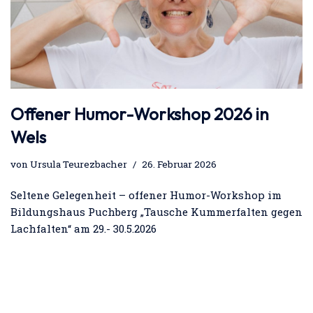
Offener Humor-Workshop 2026 in
Wels
von
Ursula Teurezbacher
26. Februar 2026
Seltene Gelegenheit – offener Humor-Workshop im
Bildungshaus Puchberg „Tausche Kummerfalten gegen
Lachfalten“ am 29.- 30.5.2026