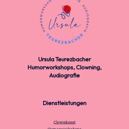
Ursula Teurezbacher
Humorworkshops, Clowning,
Audiografie
Dienstleistungen
Clownkunst