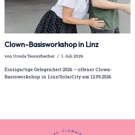
Clown-Basisworkshop in Linz
von
Ursula Teurezbacher
1. Juli 2026
Einzigartige Gelegenheit 2026 – offener Clown-
Basisworkshop in Linz/SolarCity am 12.09.2026.