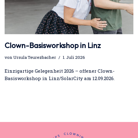
Clown-Basisworkshop in Linz
von
Ursula Teurezbacher
1. Juli 2026
Einzigartige Gelegenheit 2026 – offener Clown-
Basisworkshop in Linz/SolarCity am 12.09.2026.