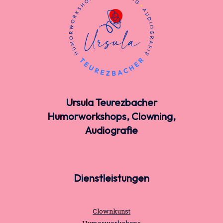
Ursula Teurezbacher
Humorworkshops, Clowning,
Audiografie
Dienstleistungen
Clownkunst