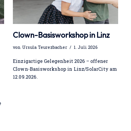
Clown-Basisworkshop in Linz
von
Ursula Teurezbacher
1. Juli 2026
Einzigartige Gelegenheit 2026 – offener
Clown-Basisworkshop in Linz/SolarCity am
12.09.2026.
e