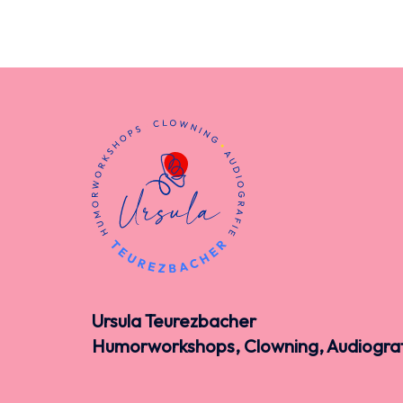
Ursula Teurezbacher
Humorworkshops, Clowning, Audiogra