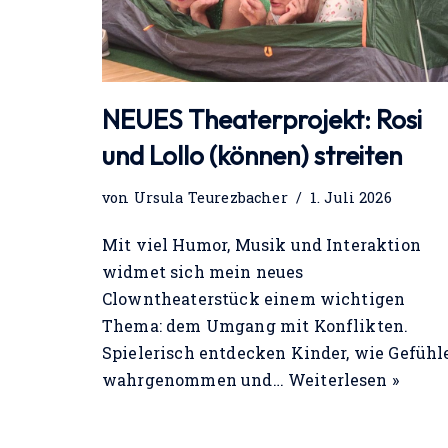
NEUES Theaterprojekt: Rosi
und Lollo (können) streiten
von
Ursula Teurezbacher
1. Juli 2026
Mit viel Humor, Musik und Interaktion
widmet sich mein neues
Clowntheaterstück einem wichtigen
Thema: dem Umgang mit Konflikten.
Spielerisch entdecken Kinder, wie Gefühl
wahrgenommen und…
Weiterlesen »