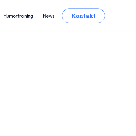
Kontakt
Humortraining
News