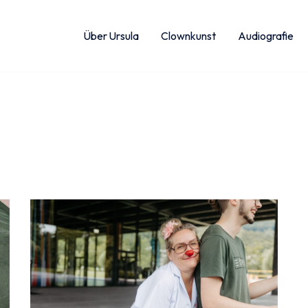
Über Ursula
Clownkunst
Audiografie