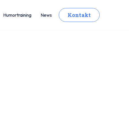
Kontakt
Humortraining
News