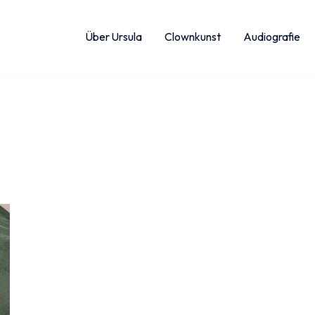
Über Ursula
Clownkunst
Audiografie