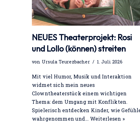
NEUES Theaterprojekt: Rosi
und Lollo (können) streiten
von
Ursula Teurezbacher
1. Juli 2026
Mit viel Humor, Musik und Interaktion
widmet sich mein neues
Clowntheaterstück einem wichtigen
Thema: dem Umgang mit Konflikten.
Spielerisch entdecken Kinder, wie Gefühl
wahrgenommen und…
Weiterlesen »