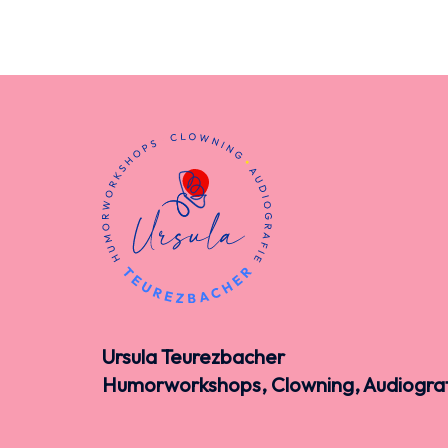
Ursula Teurezbacher
Humorworkshops, Clowning, Audiogra